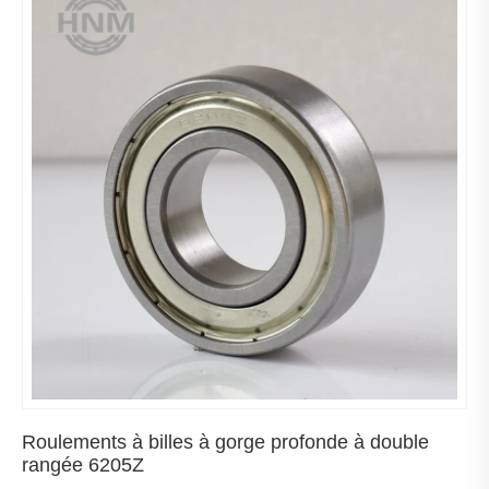
Roulements à billes à gorge profonde à double
rangée 6205Z