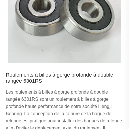
Roulements à billes à gorge profonde à double
rangée 6301RS
Les roulements à billes à gorge profonde à double
rangée 6301RS sont un roulement à billes à gorge
profonde haute performance de notre société Hengji
Bearing. La conception de la rainure de la bague de
retenue est pratique pour installer des bagues de retenue
afin d'éviter le déplacement axial du roulement. Il