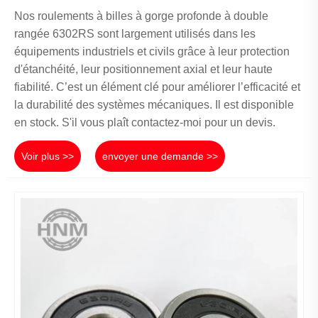
Nos roulements à billes à gorge profonde à double
rangée 6302RS sont largement utilisés dans les
équipements industriels et civils grâce à leur protection
d'étanchéité, leur positionnement axial et leur haute
fiabilité. C’est un élément clé pour améliorer l’efficacité et
la durabilité des systèmes mécaniques. Il est disponible
en stock. S'il vous plaît contactez-moi pour un devis.
Voir plus >>
envoyer une demande >>