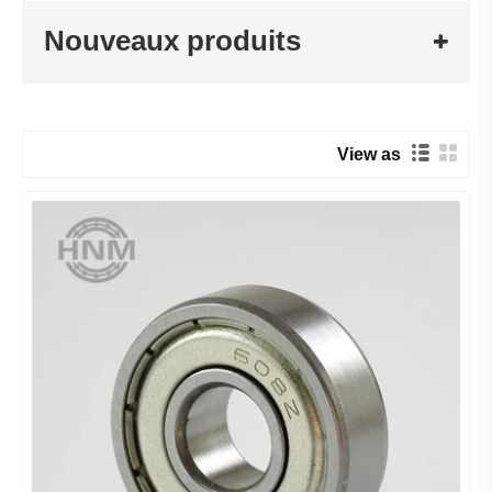
Nouveaux produits
View as