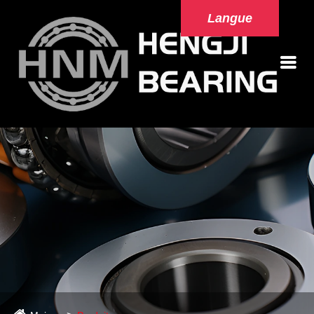
Langue