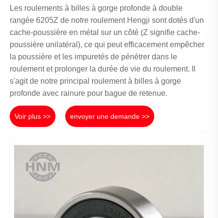
Les roulements à billes à gorge profonde à double
rangée 6205Z de notre roulement Hengji sont dotés d'un
cache-poussière en métal sur un côté (Z signifie cache-
poussière unilatéral), ce qui peut efficacement empêcher
la poussière et les impuretés de pénétrer dans le
roulement et prolonger la durée de vie du roulement. Il
s'agit de notre principal roulement à billes à gorge
profonde avec rainure pour bague de retenue.
Voir plus >>
envoyer une demande >>