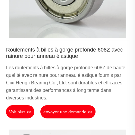
Roulements à billes à gorge profonde 608Z avec
rainure pour anneau élastique
Les roulements à billes à gorge profonde 608Z de haute
qualité avec rainure pour anneau élastique fournis par
Cixi Hengji Bearing Co., Ltd. sont durables et efficaces,
garantissant des performances à long terme dans
diverses industries.
Voir plus >>
envoyer une demande >>