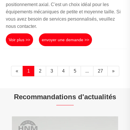
positionnement axial. C'est un choix idéal pour les
équipements mécaniques de petite et moyenne taille. Si
vous avez besoin de services personnalisés, veuillez
nous contacter.
Voir plus >>
envoyer une demande >>
«
1
2
3
4
5
...
27
»
Recommandations d'actualités