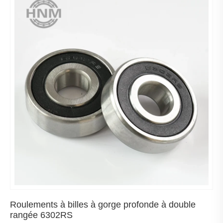
Roulements à billes à gorge profonde à double
rangée 6302RS