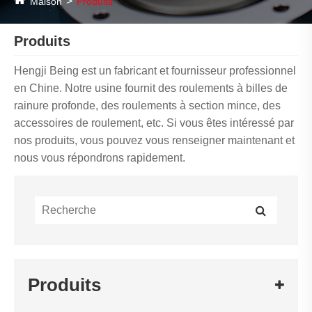
Maison
Produits
Produits
Hengji Being est un fabricant et fournisseur professionnel
en Chine. Notre usine fournit des roulements à billes de
rainure profonde, des roulements à section mince, des
accessoires de roulement, etc. Si vous êtes intéressé par
nos produits, vous pouvez vous renseigner maintenant et
nous vous répondrons rapidement.
Produits