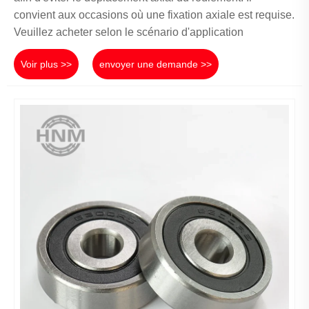
convient aux occasions où une fixation axiale est requise.
Veuillez acheter selon le scénario d'application
Voir plus >>
envoyer une demande >>