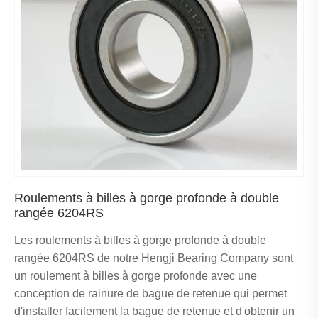
Roulements à billes à gorge profonde à double
rangée 6204RS
Les roulements à billes à gorge profonde à double
rangée 6204RS de notre Hengji Bearing Company sont
un roulement à billes à gorge profonde avec une
conception de rainure de bague de retenue qui permet
d'installer facilement la bague de retenue et d'obtenir un