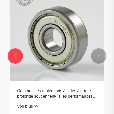


Comment les roulements à billes à gorge
profonde soutiennent-ils les performances
industrielles modernes ?
Voir plus >>