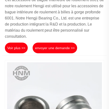
notre roulement Hengji est utilisé pour les accessoires de
bague intérieure de roulement à billes à gorge profonde
6001. Notre Hengji Bearing Co., Ltd. est une entreprise
de production intégrant la R&D et la production. Le
matériau du roulement peut être personnalisé sur
consultation.
Voir plus >>
envoyer une demande >>