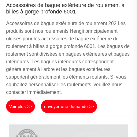
Accessoires de bague extérieure de roulement à
billes à gorge profonde 6001
Accessoires de bague extérieure de roulement 202 Les
produits sont nos roulements Hengji principalement
utilisés pour les accessoires de bague extérieure de
roulement à billes à gorge profonde 6001. Les bagues de
roulement sont divisées en bagues extérieures et bagues
intérieures. Les bagues intérieures correspondent
généralement à l'arbre et les bagues extérieures
supportent généralement les éléments roulants. Si vous
souhaitez personnaliser les roulements, veuillez nous
contacter immédiatement.
Voir plus >>
envoyer une demande >>