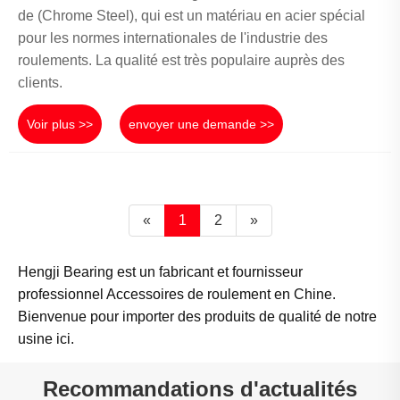
de (Chrome Steel), qui est un matériau en acier spécial
pour les normes internationales de l'industrie des
roulements. La qualité est très populaire auprès des
clients.
Voir plus >>
envoyer une demande >>
«
1
2
»
Hengji Bearing est un fabricant et fournisseur
professionnel Accessoires de roulement en Chine.
Bienvenue pour importer des produits de qualité de notre
usine ici.
Recommandations d'actualités