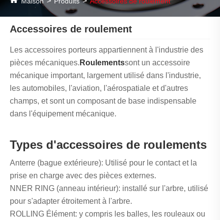
Maison
Produits
Accessoires de roulement
Accessoires de roulement
Les accessoires porteurs appartiennent à l'industrie des
pièces mécaniques‌.
Roulements
sont un accessoire
mécanique important, largement utilisé dans l'industrie,
les automobiles, l'aviation, l'aérospatiale et d'autres
champs, et sont un composant de base indispensable
dans l'équipement mécanique.
Types d'accessoires de roulements
‌Anterre (bague extérieure): Utilisé pour le contact et la
prise en charge avec des pièces externes.
‌NNER RING (anneau intérieur): installé sur l'arbre, utilisé
pour s'adapter étroitement à l'arbre.
‌ROLLING Élément‌: y compris les balles, les rouleaux ou