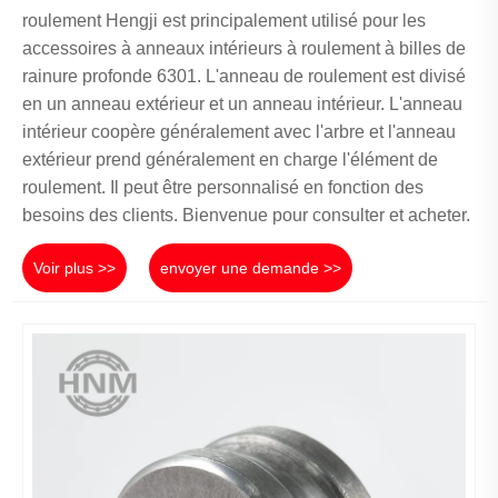
roulement Hengji est principalement utilisé pour les
accessoires à anneaux intérieurs à roulement à billes de
rainure profonde 6301. L'anneau de roulement est divisé
en un anneau extérieur et un anneau intérieur. L'anneau
intérieur coopère généralement avec l'arbre et l'anneau
extérieur prend généralement en charge l'élément de
roulement. Il peut être personnalisé en fonction des
besoins des clients. Bienvenue pour consulter et acheter.
Voir plus >>
envoyer une demande >>