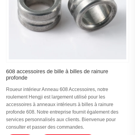
608 accessoires de bille à billes de rainure
profonde
Roueur intérieur Anneau 608 Accessoires, notre
roulement Hengji est largement utilisé pour les
accessoires à anneaux intérieurs à billes à rainure
profonde 608. Notre entreprise fournit également des
services personnalisés aux clients. Bienvenue pour
consulter et passer des commandes.