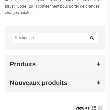
‌thrust (Code" 29 ") conviennent pour porter de grandes
charges axiales.
Produits
Nouveaux produits
View as