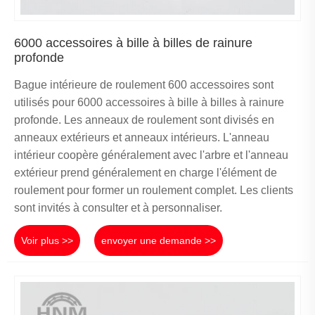
6000 accessoires à bille à billes de rainure
profonde
Bague intérieure de roulement 600 accessoires sont
utilisés pour 6000 accessoires à bille à billes à rainure
profonde. Les anneaux de roulement sont divisés en
anneaux extérieurs et anneaux intérieurs. L'anneau
intérieur coopère généralement avec l'arbre et l'anneau
extérieur prend généralement en charge l'élément de
roulement pour former un roulement complet. Les clients
sont invités à consulter et à personnaliser.
Voir plus >>
envoyer une demande >>