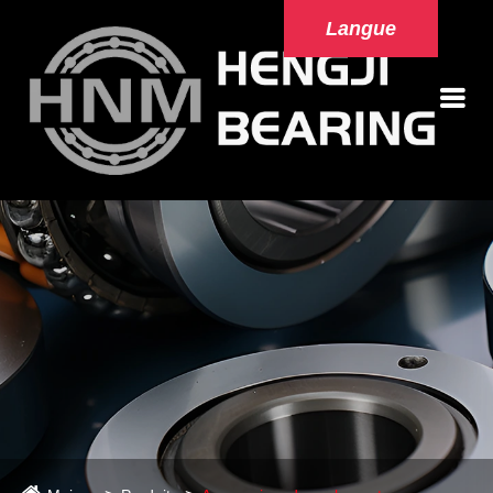
Langue