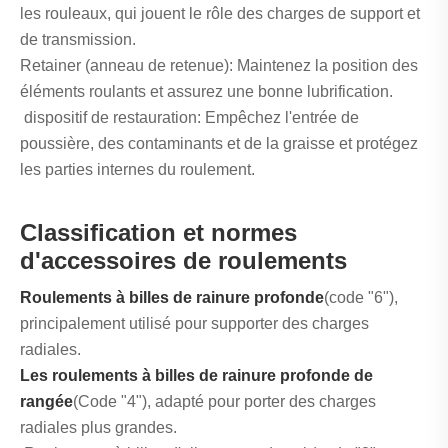
les rouleaux, qui jouent le rôle des charges de support et
de transmission.
‌Retainer (anneau de retenue): Maintenez la position des
éléments roulants et assurez une bonne lubrification.
‌ dispositif de restauration‌: Empêchez l'entrée de
poussière, des contaminants et de la graisse et protégez
les parties internes du roulement.
Classification et normes
d'accessoires de roulements
Roulements à billes de rainure profonde‌
(code "6"),
principalement utilisé pour supporter des charges
radiales.
‌Les roulements à billes de rainure profonde de
rangée
(Code "4"), adapté pour porter des charges
radiales plus grandes.