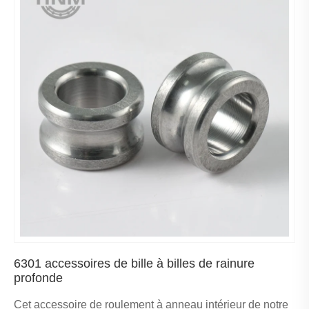
6301 accessoires de bille à billes de rainure
profonde
Cet accessoire de roulement à anneau intérieur de notre