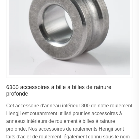
6300 accessoires à bille à billes de rainure
profonde
Cet accessoire d'anneau intérieur 300 de notre roulement
Hengji est couramment utilisé pour les accessoires à
anneaux intérieurs de roulement à billes à rainure
profonde. Nos accessoires de roulements Hengji sont
faits d'acier de roulement, également connu sous le nom