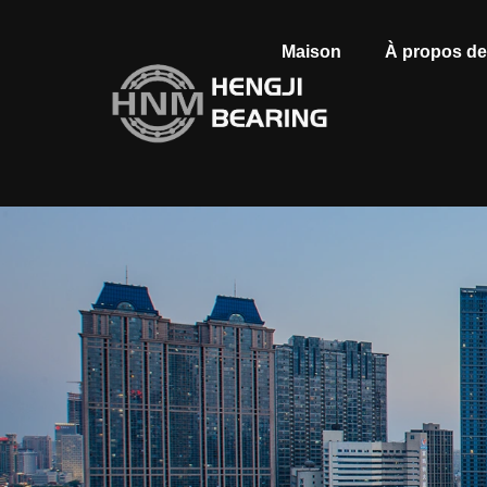
Maison
À propos d