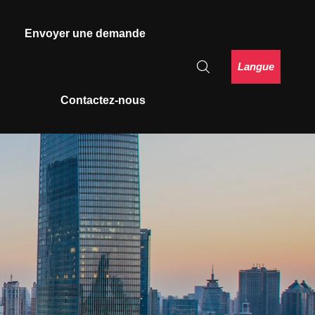
Envoyer une demande
Langue
Contactez-nous