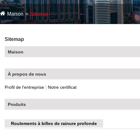
Maison
Sitemap
Sitemap
Maison
À propos de nous
|
Profil de l'entreprise
Notre certificat
Produits
Roulements à billes de rainure profonde