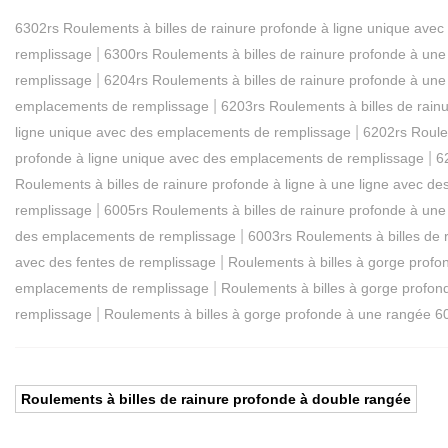
6302rs Roulements à billes de rainure profonde à ligne unique av
|
remplissage
6300rs Roulements à billes de rainure profonde à un
|
remplissage
6204rs Roulements à billes de rainure profonde à un
|
emplacements de remplissage
6203rs Roulements à billes de rai
|
ligne unique avec des emplacements de remplissage
6202rs Roule
|
profonde à ligne unique avec des emplacements de remplissage
6
Roulements à billes de rainure profonde à ligne à une ligne avec 
|
remplissage
6005rs Roulements à billes de rainure profonde à un
|
des emplacements de remplissage
6003rs Roulements à billes de
|
avec des fentes de remplissage
Roulements à billes à gorge prof
|
emplacements de remplissage
Roulements à billes à gorge profo
|
remplissage
Roulements à billes à gorge profonde à une rangée 6
Roulements à billes de rainure profonde à double rangée