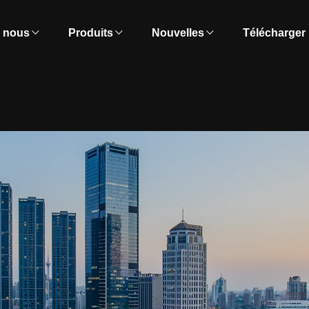
e nous
Produits
Nouvelles
Télécharger