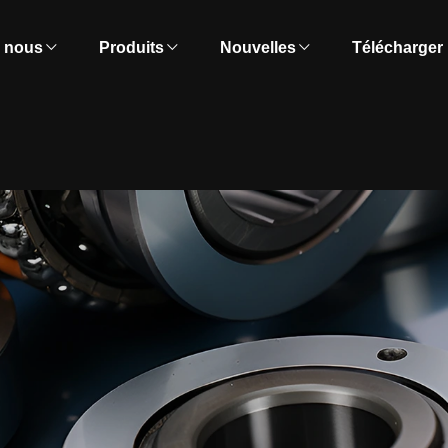
e nous
Produits
Nouvelles
Télécharger