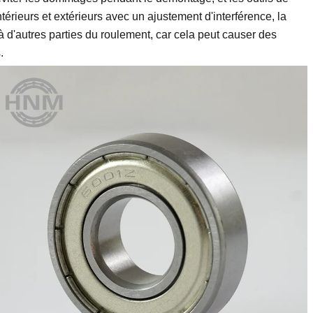
térieurs et extérieurs avec un ajustement d'interférence, la
 à d'autres parties du roulement, car cela peut causer des
.