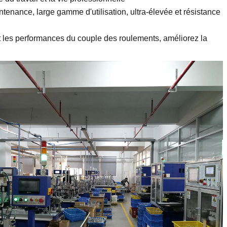
ntenance, large gamme d'utilisation, ultra-élevée et résistance
t les performances du couple des roulements, améliorez la