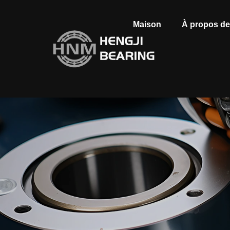
Maison
À propos d