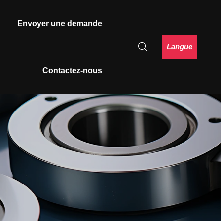
Envoyer une demande
Langue
Contactez-nous