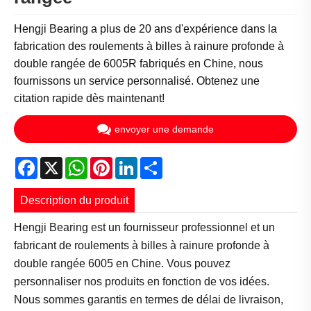
Hengji Bearing a plus de 20 ans d'expérience dans la
fabrication des roulements à billes à rainure profonde à
double rangée de 6005R fabriqués en Chine, nous
fournissons un service personnalisé. Obtenez une
citation rapide dès maintenant!
envoyer une demande
Facebook
X
WhatsApp
Pinterest
LinkedIn
Share
Description du produit
Hengji Bearing est un fournisseur professionnel et un
fabricant de roulements à billes à rainure profonde à
double rangée 6005 en Chine. Vous pouvez
personnaliser nos produits en fonction de vos idées.
Nous sommes garantis en termes de délai de livraison,