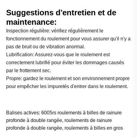
Suggestions d'entretien et de
maintenance:
Inspection régulière: vérifiez régulièrement le
fonctionnement du roulement pour vous assurer qu'il n'y a
pas de bruit ou de vibration anormal.
Lubrification: Assurez-vous que le roulement est
correctement lubrifié pour éviter les dommages causés
par le frottement sec.
Propre: gardez le roulement et son environnement propre
pour empêcher les impuretés d'entrer dans le roulement.
Balises actives: 6005rs roulements à billes de rainure
profonde à double rangée, roulements de rainure
profonde à double rangée, roulements à billes en gros