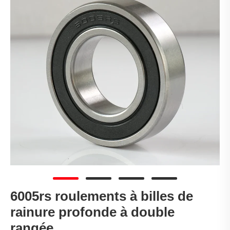
6005rs roulements à billes de
rainure profonde à double
rangée