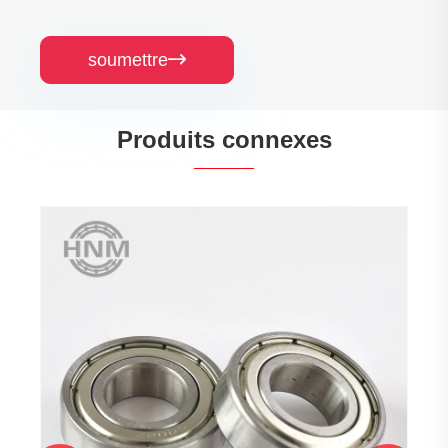
soumettre

Produits connexes