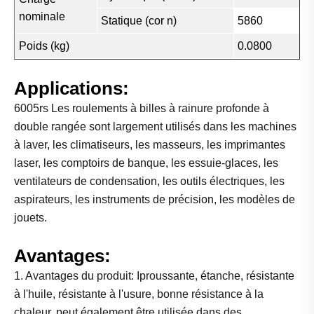
nominale
Statique (cor n)
5860
Poids (kg)
0.0800
Applications:
6005rs Les roulements à billes à rainure profonde à
double rangée sont largement utilisés dans les machines
à laver, les climatiseurs, les masseurs, les imprimantes
laser, les comptoirs de banque, les essuie-glaces, les
ventilateurs de condensation, les outils électriques, les
aspirateurs, les instruments de précision, les modèles de
jouets.
Avantages:
1. Avantages du produit: Iproussante, étanche, résistante
à l'huile, résistante à l'usure, bonne résistance à la
chaleur, peut également être utilisée dans des