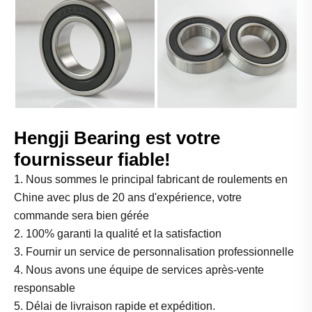
Hengji Bearing est votre
fournisseur fiable!
1. Nous sommes le principal fabricant de roulements en
Chine avec plus de 20 ans d'expérience, votre
commande sera bien gérée
2. 100% garanti la qualité et la satisfaction
3. Fournir un service de personnalisation professionnelle
4. Nous avons une équipe de services après-vente
responsable
5. Délai de livraison rapide et expédition.