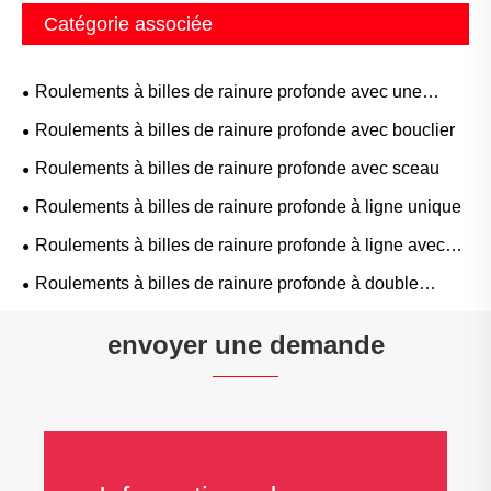
Catégorie associée
Roulements à billes de rainure profonde avec une
rainure à anneau
Roulements à billes de rainure profonde avec bouclier
Roulements à billes de rainure profonde avec sceau
Roulements à billes de rainure profonde à ligne unique
Roulements à billes de rainure profonde à ligne avec
des emplacements de remplissage
Roulements à billes de rainure profonde à double
rangée
envoyer une demande