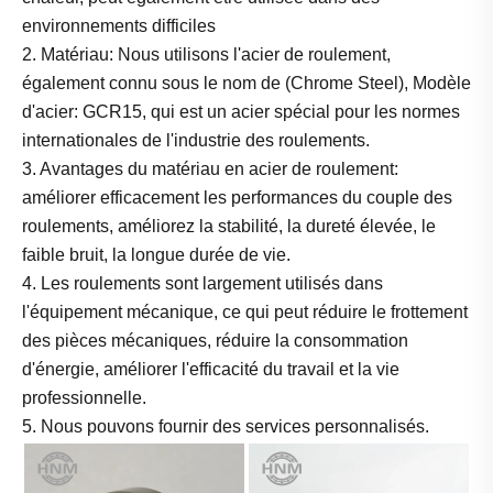
environnements difficiles
2. Matériau: Nous utilisons l'acier de roulement,
également connu sous le nom de (Chrome Steel), Modèle
d'acier: GCR15, qui est un acier spécial pour les normes
internationales de l'industrie des roulements.
3. Avantages du matériau en acier de roulement:
améliorer efficacement les performances du couple des
roulements, améliorez la stabilité, la dureté élevée, le
faible bruit, la longue durée de vie.
4. Les roulements sont largement utilisés dans
l'équipement mécanique, ce qui peut réduire le frottement
des pièces mécaniques, réduire la consommation
d'énergie, améliorer l'efficacité du travail et la vie
professionnelle.
5. Nous pouvons fournir des services personnalisés.