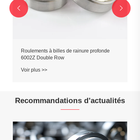


Roulements à billes de rainure profonde
6002Z Double Row
Voir plus >>
Recommandations d'actualités