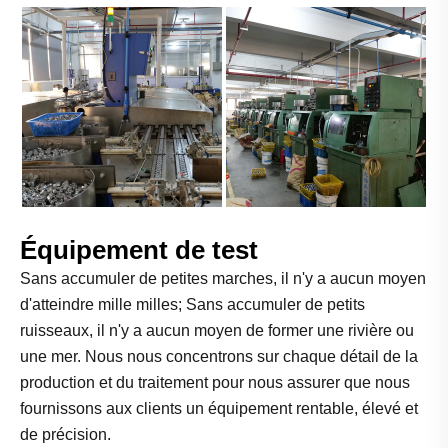
Équipement de test
Sans accumuler de petites marches, il n'y a aucun moyen
d'atteindre mille milles; Sans accumuler de petits
ruisseaux, il n'y a aucun moyen de former une rivière ou
une mer. Nous nous concentrons sur chaque détail de la
production et du traitement pour nous assurer que nous
fournissons aux clients un équipement rentable, élevé et
de précision.