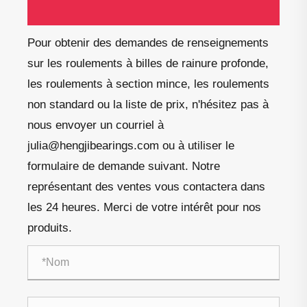
Pour obtenir des demandes de renseignements
sur les roulements à billes de rainure profonde,
les roulements à section mince, les roulements
non standard ou la liste de prix, n'hésitez pas à
nous envoyer un courriel à
julia@hengjibearings.com ou à utiliser le
formulaire de demande suivant. Notre
représentant des ventes vous contactera dans
les 24 heures. Merci de votre intérêt pour nos
produits.