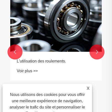


L'utilisation des roulements.
Voir plus >>
X
Nous utilisons des cookies pour vous offrir
une meilleure expérience de navigation,
analyser le trafic du site et personnaliser le