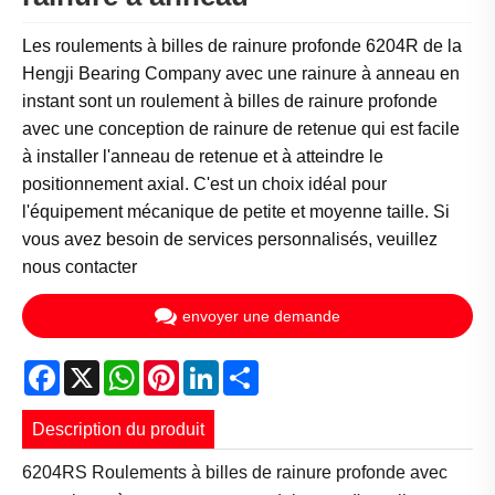
Les roulements à billes de rainure profonde 6204R de la
Hengji Bearing Company avec une rainure à anneau en
instant sont un roulement à billes de rainure profonde
avec une conception de rainure de retenue qui est facile
à installer l'anneau de retenue et à atteindre le
positionnement axial. C'est un choix idéal pour
l'équipement mécanique de petite et moyenne taille. Si
vous avez besoin de services personnalisés, veuillez
nous contacter
envoyer une demande
Facebook
X
WhatsApp
Pinterest
LinkedIn
Share
Description du produit
6204RS Roulements à billes de rainure profonde avec