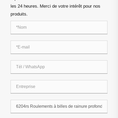
les 24 heures. Merci de votre intérêt pour nos
produits.