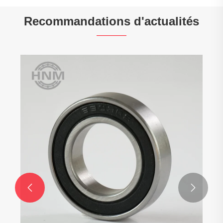
Recommandations d'actualités

