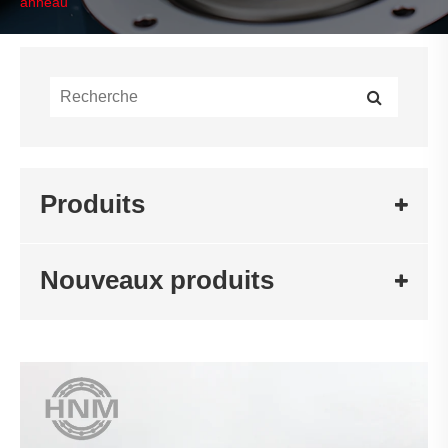
anneau
Produits
Nouveaux produits