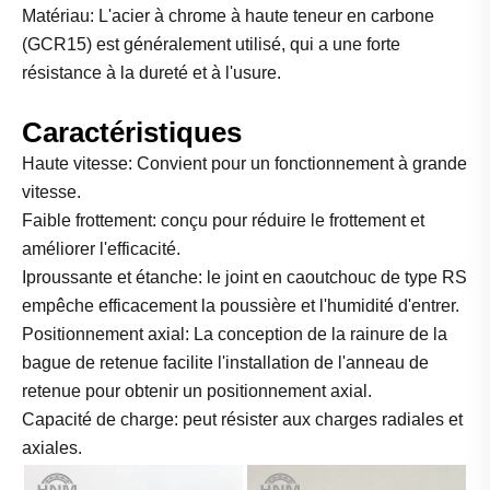
Matériau: L'acier à chrome à haute teneur en carbone
(GCR15) est généralement utilisé, qui a une forte
résistance à la dureté et à l'usure.
Caractéristiques
Haute vitesse: Convient pour un fonctionnement à grande
vitesse.
Faible frottement: conçu pour réduire le frottement et
améliorer l'efficacité.
Iproussante et étanche: le joint en caoutchouc de type RS
empêche efficacement la poussière et l'humidité d'entrer.
Positionnement axial: La conception de la rainure de la
bague de retenue facilite l'installation de l'anneau de
retenue pour obtenir un positionnement axial.
Capacité de charge: peut résister aux charges radiales et
axiales.