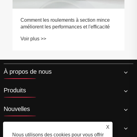
Comment les roulements à section mince
améliorent les performances et l'efficacité
Voir plus >>
À propos de nous
Produits
Nouvelles
Contactez-nous
X
Nous utilisons des cookies pour vous offrir