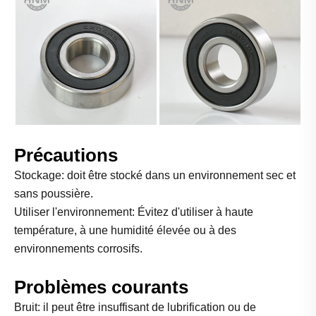
Précautions
Stockage: doit être stocké dans un environnement sec et
sans poussière.
Utiliser l'environnement: Évitez d'utiliser à haute
température, à une humidité élevée ou à des
environnements corrosifs.
Problèmes courants
Bruit: il peut être insuffisant de lubrification ou de