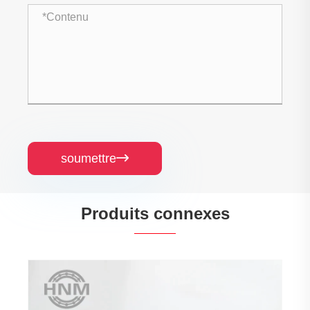
soumettre

Produits connexes