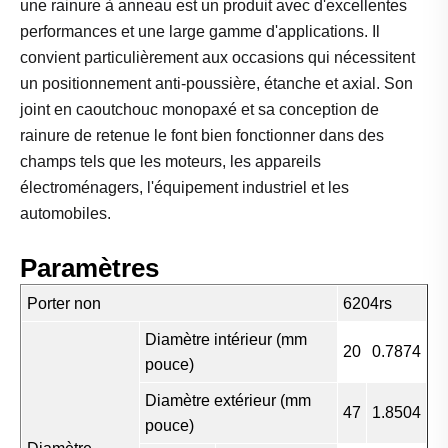
une rainure à anneau est un produit avec d'excellentes
performances et une large gamme d'applications. Il
convient particulièrement aux occasions qui nécessitent
un positionnement anti-poussière, étanche et axial. Son
joint en caoutchouc monopaxé et sa conception de
rainure de retenue le font bien fonctionner dans des
champs tels que les moteurs, les appareils
électroménagers, l'équipement industriel et les
automobiles.
Paramètres
Porter non
6204rs
Diamètre intérieur (mm
20
0.7874
pouce)
Diamètre extérieur (mm
47
1.8504
pouce)