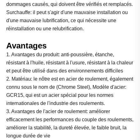
dommages causés, qui doivent être vérifiés et remplacés.
Surchauffe: il peut s'agir d'une mauvaise installation ou
d'une mauvaise lubrification, ce qui nécessite une
réinstallation ou une relubrification.
Avantages
1. Avantages du produit: anti-poussière, étanche,
résistant à l'huile, résistant à l'usure, résistant à la chaleur
et peut être utilisé dans des environnements difficiles
2. Matériau: le nôtre est en acier de roulement, également
connu sous le nom de (Chrome Steel), Modèle d'acier:
GCR15, qui est un acier spécial pour les normes
internationales de l'industrie des roulements.
3. Avantages de l'acier de roulement: améliorer
efficacement les performances du couple des roulements,
améliorer la stabilité, la dureté élevée, le faible bruit, la
longue durée de vie