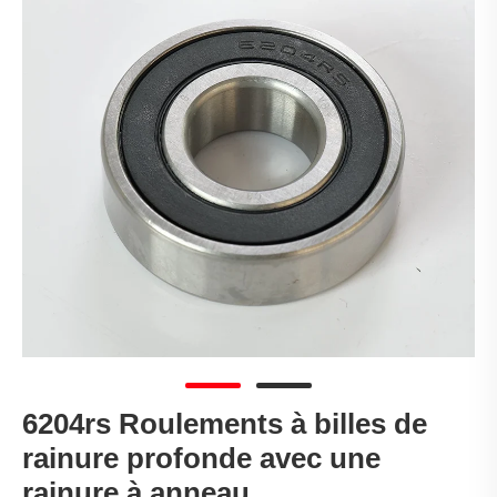
6204rs Roulements à billes de
rainure profonde avec une
rainure à anneau