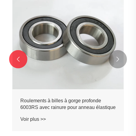


Roulements à billes à gorge profonde
6003RS avec rainure pour anneau élastique
Voir plus >>