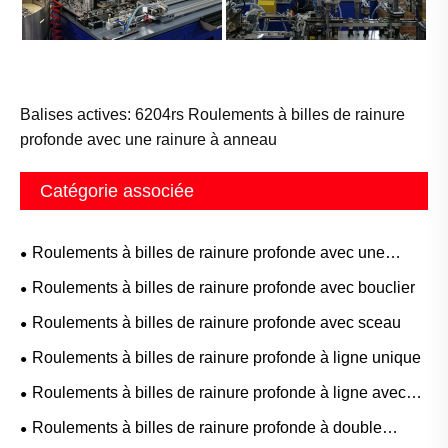
Balises actives: 6204rs Roulements à billes de rainure
profonde avec une rainure à anneau
Catégorie associée
Roulements à billes de rainure profonde avec une
rainure à anneau
Roulements à billes de rainure profonde avec bouclier
Roulements à billes de rainure profonde avec sceau
Roulements à billes de rainure profonde à ligne unique
Roulements à billes de rainure profonde à ligne avec
des emplacements de remplissage
Roulements à billes de rainure profonde à double