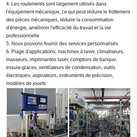
4. Les roulements sont largement utilisés dans
l'équipement mécanique, ce qui peut réduire le frottement
des pièces mécaniques, réduire la consommation
d'énergie, améliorer l'efficacité du travail et la vie
professionnelle
5. Nous pouvons fournir des services personnalisés
6. Plage d'applications: machines à laver, climatiseurs,
masseurs, imprimantes laser, comptoirs de banque,
essuie-glaces, ventilateurs de condensation, outils
électriques, aspirateurs, instruments de précision,
modèles de jouets