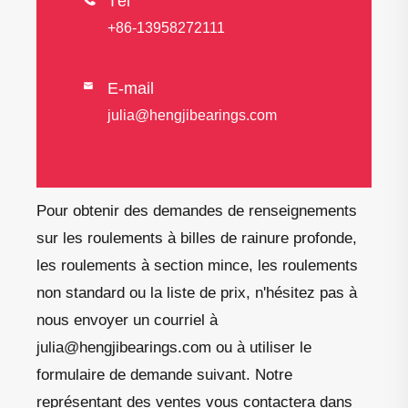
Tél
+86-13958272111
E-mail

julia@hengjibearings.com
Pour obtenir des demandes de renseignements
sur les roulements à billes de rainure profonde,
les roulements à section mince, les roulements
non standard ou la liste de prix, n'hésitez pas à
nous envoyer un courriel à
julia@hengjibearings.com ou à utiliser le
formulaire de demande suivant. Notre
représentant des ventes vous contactera dans