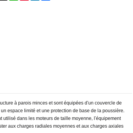
ucture à parois minces et sont équipées d'un couvercle de
 un espace limité et une protection de base de la poussière.
t utilisé dans les moteurs de taille moyenne, l'équipement
sister aux charges radiales moyennes et aux charges axiales