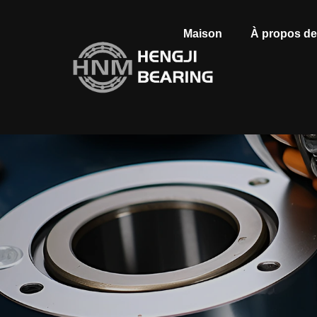
Maison
À propos d