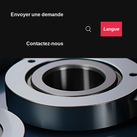
Envoyer une demande
Langue
Contactez-nous