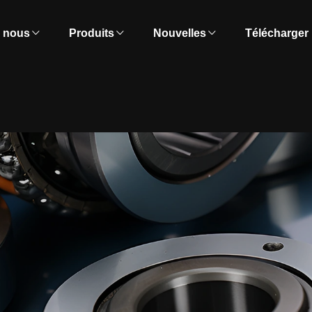
e nous
Produits
Nouvelles
Télécharger