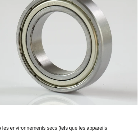
 les environnements secs (tels que les appareils