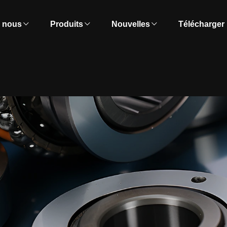
e nous
Produits
Nouvelles
Télécharger