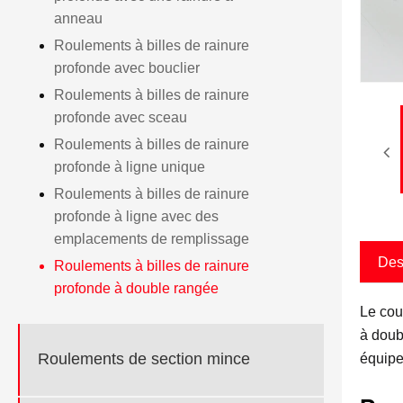
anneau
Roulements à billes de rainure
profonde avec bouclier
Roulements à billes de rainure
profonde avec sceau
Roulements à billes de rainure
profonde à ligne unique
Roulements à billes de rainure
profonde à ligne avec des
emplacements de remplissage
Des
Roulements à billes de rainure
profonde à double rangée
Le cou
à doub
Roulements de section mince
équipe