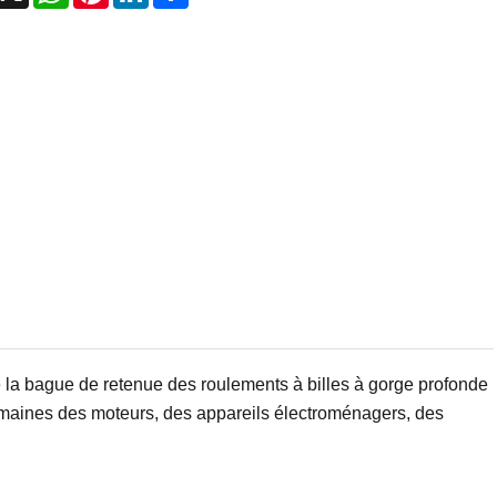
de la bague de retenue des roulements à billes à gorge profonde
omaines des moteurs, des appareils électroménagers, des