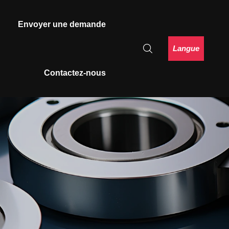
Envoyer une demande
Langue
Contactez-nous