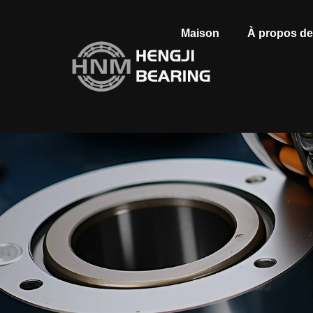
Maison
À propos d