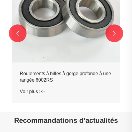


Roulements à billes à gorge profonde à une
rangée 6002RS
Voir plus >>
Recommandations d'actualités