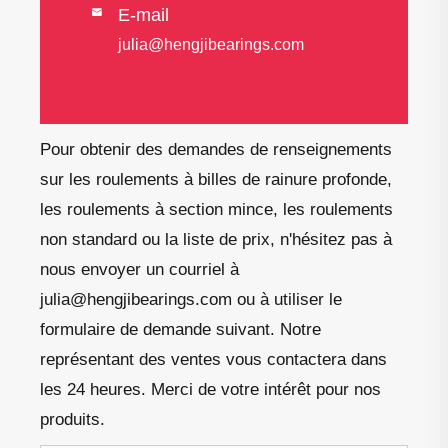
E-mail

julia@hengjibearings.com
Pour obtenir des demandes de renseignements
sur les roulements à billes de rainure profonde,
les roulements à section mince, les roulements
non standard ou la liste de prix, n'hésitez pas à
nous envoyer un courriel à
julia@hengjibearings.com ou à utiliser le
formulaire de demande suivant. Notre
représentant des ventes vous contactera dans
les 24 heures. Merci de votre intérêt pour nos
produits.