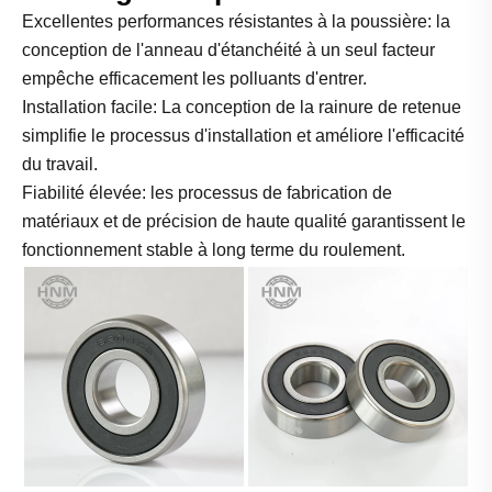
Excellentes performances résistantes à la poussière: la
conception de l'anneau d'étanchéité à un seul facteur
empêche efficacement les polluants d'entrer.
Installation facile: La conception de la rainure de retenue
simplifie le processus d'installation et améliore l'efficacité
du travail.
Fiabilité élevée: les processus de fabrication de
matériaux et de précision de haute qualité garantissent le
fonctionnement stable à long terme du roulement.