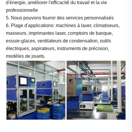
d'énergie, améliorer l'efficacité du travail et la vie
professionnelle
5. Nous pouvons fournir des services personnalisés
6. Plage d'applications: machines à laver, climatiseurs,
masseurs, imprimantes laser, comptoirs de banque,
essuie-glaces, ventilateurs de condensation, outils
électriques, aspirateurs, instruments de précision,
modèles de jouets.