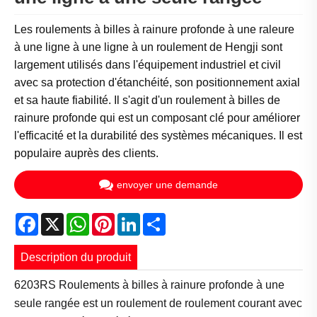
Les roulements à billes à rainure profonde à une raleure
à une ligne à une ligne à un roulement de Hengji sont
largement utilisés dans l'équipement industriel et civil
avec sa protection d'étanchéité, son positionnement axial
et sa haute fiabilité. Il s'agit d'un roulement à billes de
rainure profonde qui est un composant clé pour améliorer
l'efficacité et la durabilité des systèmes mécaniques. Il est
populaire auprès des clients.
envoyer une demande
Facebook
X
WhatsApp
Pinterest
LinkedIn
Share
Description du produit
6203RS Roulements à billes à rainure profonde à une
seule rangée est un roulement de roulement courant avec