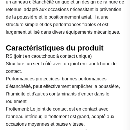
un anneau d'étanchéité unique et un design de rainure de
retenue, adapté aux occasions nécessitant la prévention
de la poussière et le positionnement axial. Il a une
structure simple et des performances fiables et est
largement utilisé dans divers équipements mécaniques.
Caractéristiques du produit
RS (joint en caoutchouc à contact unique)
Structure: un seul côté avec un joint en caoutchouc de
contact.
Performances protectrices: bonnes performances
d'étanchéité, peut effectivement empêcher la poussière,
l'humidité et d'autres contaminants d'entrer dans le
roulement.
Frottement: Le joint de contact est en contact avec
l'anneau intérieur, le frottement est grand, adapté aux
occasions moyennes et basse vitesse.