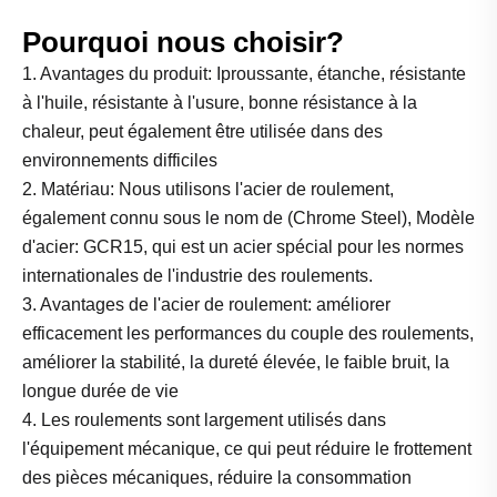
Pourquoi nous choisir?
1. Avantages du produit: Iproussante, étanche, résistante
à l'huile, résistante à l'usure, bonne résistance à la
chaleur, peut également être utilisée dans des
environnements difficiles
2. Matériau: Nous utilisons l'acier de roulement,
également connu sous le nom de (Chrome Steel), Modèle
d'acier: GCR15, qui est un acier spécial pour les normes
internationales de l'industrie des roulements.
3. Avantages de l'acier de roulement: améliorer
efficacement les performances du couple des roulements,
améliorer la stabilité, la dureté élevée, le faible bruit, la
longue durée de vie
4. Les roulements sont largement utilisés dans
l'équipement mécanique, ce qui peut réduire le frottement
des pièces mécaniques, réduire la consommation