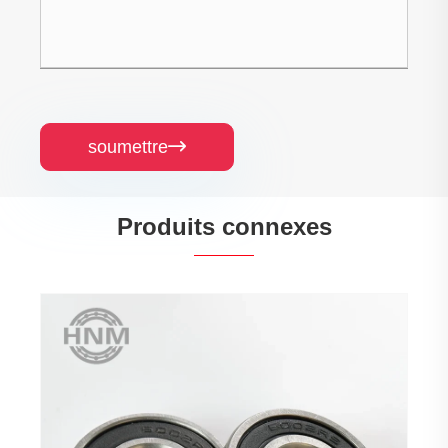
soumettre

Produits connexes