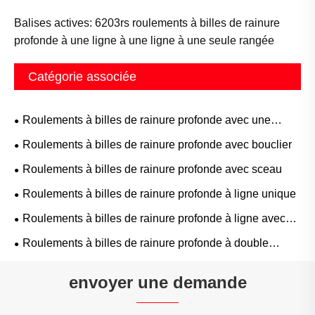
Balises actives: 6203rs roulements à billes de rainure
profonde à une ligne à une ligne à une seule rangée
Catégorie associée
Roulements à billes de rainure profonde avec une
rainure à anneau
Roulements à billes de rainure profonde avec bouclier
Roulements à billes de rainure profonde avec sceau
Roulements à billes de rainure profonde à ligne unique
Roulements à billes de rainure profonde à ligne avec
des emplacements de remplissage
Roulements à billes de rainure profonde à double
rangée
envoyer une demande