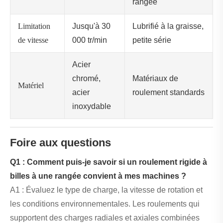
rangée
Limitation
Jusqu'à 30
Lubrifié à la graisse,
de vitesse
000 tr/min
petite série
Acier
chromé,
Matériaux de
Matériel
acier
roulement standards
inoxydable
Foire aux questions
Q1 : Comment puis-je savoir si un roulement rigide à
billes à une rangée convient à mes machines ?
A1 : Évaluez le type de charge, la vitesse de rotation et
les conditions environnementales. Les roulements qui
supportent des charges radiales et axiales combinées