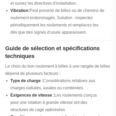
et suivez les directives d'installation.
Vibration:
Peut provenir de billes ou de chemins de
roulement endommagés. Solution : inspectez
périodiquement les roulements et remplacez-les
dès que des signes d'usure apparaissent.
Guide de sélection et spécifications
techniques
Le choix du bon roulement à billes à une rangée de billes
dépend de plusieurs facteurs :
Type de charge :
Considérations relatives aux
charges radiales, axiales ou combinées
Exigences de vitesse :
Les roulements conçus
pour une rotation à grande vitesse ont des
structures de cage optimisées