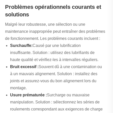
Problèmes opérationnels courants et
solutions
Malgré leur robustesse, une sélection ou une
maintenance inappropriée peut entraîner des problèmes
de fonctionnement. Les problèmes courants incluent :
Surchauffe:
Causé par une lubrification
insuffisante. Solution : utilisez des lubrifiants de
haute qualité et vérifiez-les à intervalles réguliers.
Bruit excessif :
Souvent dû à une contamination ou
à un mauvais alignement. Solution : installez des
joints et assurez-vous du bon alignement lors du
montage.
Usure prématurée :
Surcharge ou mauvaise
manipulation. Solution : sélectionnez les séries de
roulements correspondant aux exigences de charge