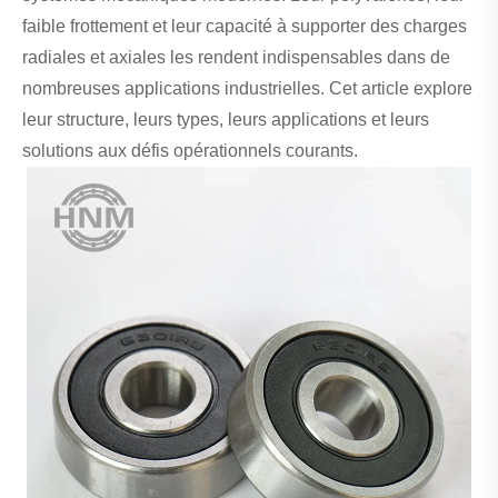
faible frottement et leur capacité à supporter des charges
radiales et axiales les rendent indispensables dans de
nombreuses applications industrielles. Cet article explore
leur structure, leurs types, leurs applications et leurs
solutions aux défis opérationnels courants.