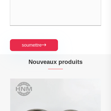
soumettre

Nouveaux produits