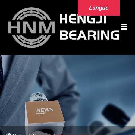
Langue