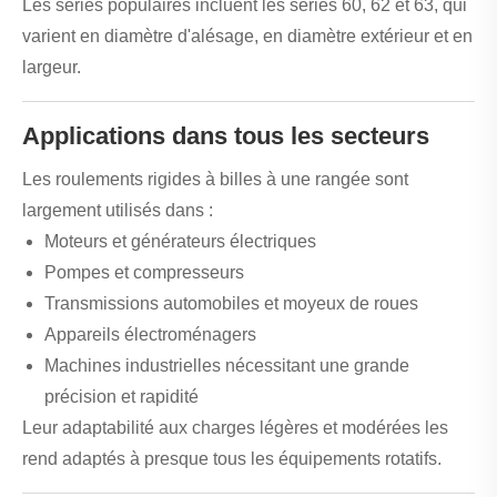
Les séries populaires incluent les séries 60, 62 et 63, qui
varient en diamètre d'alésage, en diamètre extérieur et en
largeur.
Applications dans tous les secteurs
Les roulements rigides à billes à une rangée sont
largement utilisés dans :
Moteurs et générateurs électriques
Pompes et compresseurs
Transmissions automobiles et moyeux de roues
Appareils électroménagers
Machines industrielles nécessitant une grande
précision et rapidité
Leur adaptabilité aux charges légères et modérées les
rend adaptés à presque tous les équipements rotatifs.