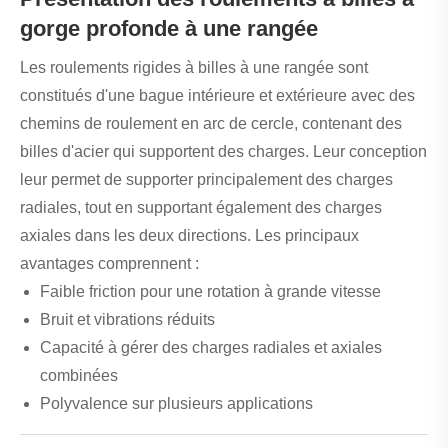
gorge profonde à une rangée
Les roulements rigides à billes à une rangée sont
constitués d'une bague intérieure et extérieure avec des
chemins de roulement en arc de cercle, contenant des
billes d'acier qui supportent des charges. Leur conception
leur permet de supporter principalement des charges
radiales, tout en supportant également des charges
axiales dans les deux directions. Les principaux
avantages comprennent :
Faible friction pour une rotation à grande vitesse
Bruit et vibrations réduits
Capacité à gérer des charges radiales et axiales
combinées
Polyvalence sur plusieurs applications