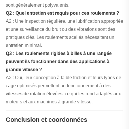
sont généralement polyvalents.
Q2 : Quel entretien est requis pour ces roulements ?
A2 : Une inspection régulière, une lubrification appropriée
et une surveillance du bruit ou des vibrations sont des
pratiques clés. Les roulements scellés nécessitent un
entretien minimal.
Q3 : Les roulements rigides à billes à une rangée
peuvent-ils fonctionner dans des applications à
grande vitesse ?
A3 : Oui, leur conception à faible friction et leurs types de
cage optimisés permettent un fonctionnement à des
vitesses de rotation élevées, ce qui les rend adaptés aux
moteurs et aux machines à grande vitesse.
Conclusion et coordonnées