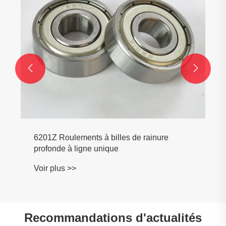


6201Z Roulements à billes de rainure
profonde à ligne unique
Voir plus >>
Recommandations d'actualités