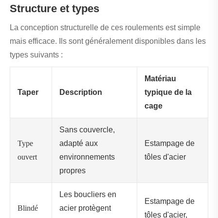
Structure et types
La conception structurelle de ces roulements est simple
mais efficace. Ils sont généralement disponibles dans les
types suivants :
Matériau
Taper
Description
typique de la
cage
Sans couvercle,
Type
adapté aux
Estampage de
ouvert
environnements
tôles d'acier
propres
Les boucliers en
Estampage de
Blindé
acier protègent
tôles d'acier,