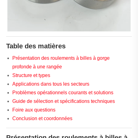
Table des matières
Présentation des roulements à billes à gorge
profonde à une rangée
Structure et types
Applications dans tous les secteurs
Problèmes opérationnels courants et solutions
Guide de sélection et spécifications techniques
Foire aux questions
Conclusion et coordonnées
Présentation des roulements à billes à