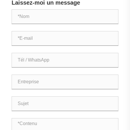
Laissez-moi un message
industrielles ?