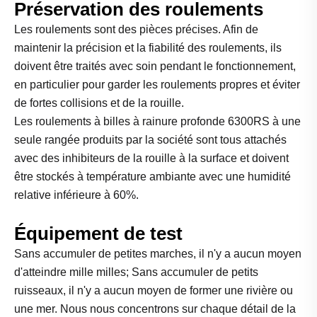
Préservation des roulements
Les roulements sont des pièces précises. Afin de
maintenir la précision et la fiabilité des roulements, ils
doivent être traités avec soin pendant le fonctionnement,
en particulier pour garder les roulements propres et éviter
de fortes collisions et de la rouille.
Les roulements à billes à rainure profonde 6300RS à une
seule rangée produits par la société sont tous attachés
avec des inhibiteurs de la rouille à la surface et doivent
être stockés à température ambiante avec une humidité
relative inférieure à 60%.
Équipement de test
Sans accumuler de petites marches, il n'y a aucun moyen
d'atteindre mille milles; Sans accumuler de petits
ruisseaux, il n'y a aucun moyen de former une rivière ou
une mer. Nous nous concentrons sur chaque détail de la