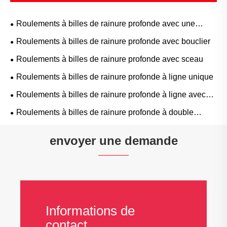
Roulements à billes de rainure profonde avec une
rainure à anneau
Roulements à billes de rainure profonde avec bouclier
Roulements à billes de rainure profonde avec sceau
Roulements à billes de rainure profonde à ligne unique
Roulements à billes de rainure profonde à ligne avec
des emplacements de remplissage
Roulements à billes de rainure profonde à double
rangée
envoyer une demande
Informations de
contact