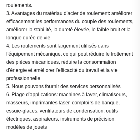
roulements.
3. Avantages du matériau d'acier de roulement: améliorer
efficacement les performances du couple des roulements,
améliorer la stabilité, la dureté élevée, le faible bruit et la
longue durée de vie
4. Les roulements sont largement utilisés dans
l'équipement mécanique, ce qui peut réduire le frottement
des pièces mécaniques, réduire la consommation
d'énergie et améliorer l'efficacité du travail et la vie
professionnelle
5. Nous pouvons fournir des services personnalisés
6. Plage d'applications: machines à laver, climatiseurs,
masseurs, imprimantes laser, comptoirs de banque,
essuie-glaces, ventilateurs de condensation, outils
électriques, aspirateurs, instruments de précision,
modèles de jouets