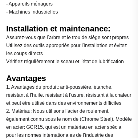
- Appareils ménagers
- Machines industrielles
Installation et maintenance:
Assurez-vous que l'arbre et le trou de siège sont propres
Utilisez des outils appropriés pour l'installation et évitez
les coups directs
Vérifiez régulièrement le sceau et l'état de lubrification
Avantages
1. Avantages du produit: anti-poussière, étanche,
résistant à l'huile, résistant à l'usure, résistant à la chaleur
et peut être utilisé dans des environnements difficiles
2. Matériau: Nous utilisons l'acier de roulement,
également connu sous le nom de (Chrome Steel), Modèle
en acier: GCR15, qui est un matériau en acier spécial
pour les normes internationales de l'industrie des