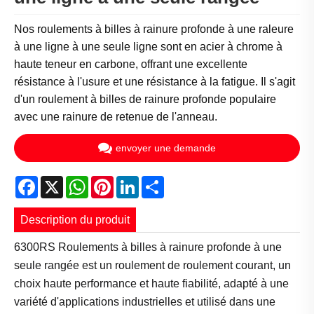
Nos roulements à billes à rainure profonde à une raleure
à une ligne à une seule ligne sont en acier à chrome à
haute teneur en carbone, offrant une excellente
résistance à l'usure et une résistance à la fatigue. Il s'agit
d'un roulement à billes de rainure profonde populaire
avec une rainure de retenue de l'anneau.
envoyer une demande
Facebook
X
WhatsApp
Pinterest
LinkedIn
Share
Description du produit
6300RS Roulements à billes à rainure profonde à une
seule rangée est un roulement de roulement courant, un
choix haute performance et haute fiabilité, adapté à une
variété d'applications industrielles et utilisé dans une