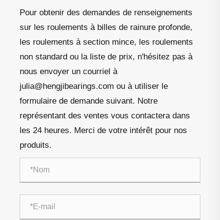
Pour obtenir des demandes de renseignements
sur les roulements à billes de rainure profonde,
les roulements à section mince, les roulements
non standard ou la liste de prix, n'hésitez pas à
nous envoyer un courriel à
julia@hengjibearings.com ou à utiliser le
formulaire de demande suivant. Notre
représentant des ventes vous contactera dans
les 24 heures. Merci de votre intérêt pour nos
produits.