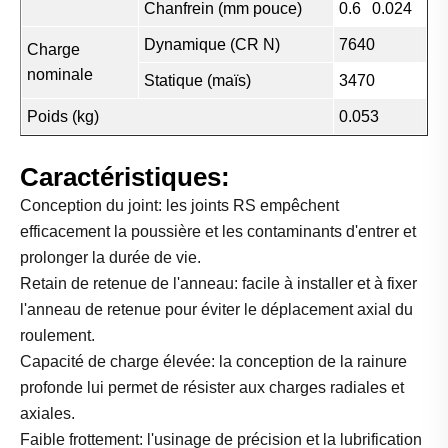
Chanfrein (mm pouce)
0.6
0.024
Dynamique (CR N)
7640
Charge
nominale
Statique (maïs)
3470
Poids (kg)
0.053
Caractéristiques:
Conception du joint: les joints RS empêchent
efficacement la poussière et les contaminants d'entrer et
prolonger la durée de vie.
Retain de retenue de l'anneau: facile à installer et à fixer
l'anneau de retenue pour éviter le déplacement axial du
roulement.
Capacité de charge élevée: la conception de la rainure
profonde lui permet de résister aux charges radiales et
axiales.
Faible frottement: l'usinage de précision et la lubrification