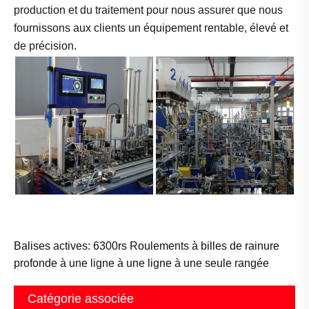
production et du traitement pour nous assurer que nous
fournissons aux clients un équipement rentable, élevé et
de précision.
Balises actives: 6300rs Roulements à billes de rainure
profonde à une ligne à une ligne à une seule rangée
Catégorie associée