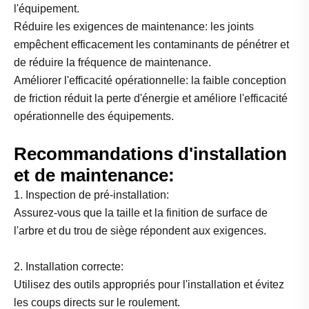
l'équipement.
Réduire les exigences de maintenance: les joints
empêchent efficacement les contaminants de pénétrer et
de réduire la fréquence de maintenance.
Améliorer l'efficacité opérationnelle: la faible conception
de friction réduit la perte d'énergie et améliore l'efficacité
opérationnelle des équipements.
Recommandations d'installation
et de maintenance:
1. Inspection de pré-installation:
Assurez-vous que la taille et la finition de surface de
l'arbre et du trou de siège répondent aux exigences.
2. Installation correcte:
Utilisez des outils appropriés pour l'installation et évitez
les coups directs sur le roulement.