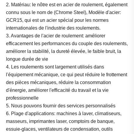
2. Matériau: le nôtre est en acier de roulement, également
connu sous le nom de (Chrome Steel), Modèle d'acier:
GCR15, qui est un acier spécial pour les normes
internationales de l'industrie des roulements.
3. Avantages de l'acier de roulement: améliorer
efficacement les performances du couple des roulements,
améliorer la stabilité, la dureté élevée, le faible bruit, la
longue durée de vie
4. Les roulements sont largement utilisés dans
l'équipement mécanique, ce qui peut réduire le frottement
des pièces mécaniques, réduire la consommation
d'énergie, améliorer l'efficacité du travail et la vie
professionnelle
5. Nous pouvons fournir des services personnalisés
6. Plage d'applications: machines à laver, climatiseurs,
masseurs, imprimantes laser, comptoirs de banque,
essuie-glaces, ventilateurs de condensation, outils