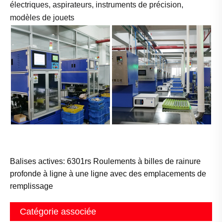
électriques, aspirateurs, instruments de précision,
modèles de jouets
Balises actives: 6301rs Roulements à billes de rainure
profonde à ligne à une ligne avec des emplacements de
remplissage
Catégorie associée