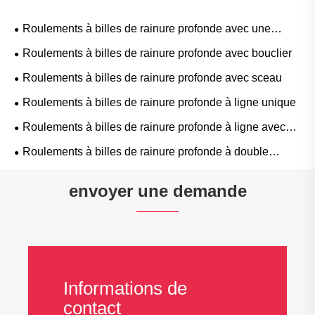
Roulements à billes de rainure profonde avec une
rainure à anneau
Roulements à billes de rainure profonde avec bouclier
Roulements à billes de rainure profonde avec sceau
Roulements à billes de rainure profonde à ligne unique
Roulements à billes de rainure profonde à ligne avec
des emplacements de remplissage
Roulements à billes de rainure profonde à double
rangée
envoyer une demande
Informations de
contact