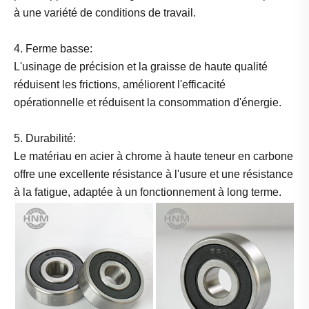
à une variété de conditions de travail.
4. Ferme basse:
L'usinage de précision et la graisse de haute qualité
réduisent les frictions, améliorent l'efficacité
opérationnelle et réduisent la consommation d'énergie.
5. Durabilité:
Le matériau en acier à chrome à haute teneur en carbone
offre une excellente résistance à l'usure et une résistance
à la fatigue, adaptée à un fonctionnement à long terme.