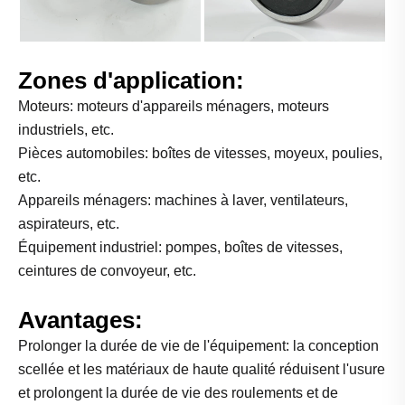
Zones d'application:
Moteurs: moteurs d'appareils ménagers, moteurs
industriels, etc.
Pièces automobiles: boîtes de vitesses, moyeux, poulies,
etc.
Appareils ménagers: machines à laver, ventilateurs,
aspirateurs, etc.
Équipement industriel: pompes, boîtes de vitesses,
ceintures de convoyeur, etc.
Avantages:
Prolonger la durée de vie de l'équipement: la conception
scellée et les matériaux de haute qualité réduisent l'usure
et prolongent la durée de vie des roulements et de