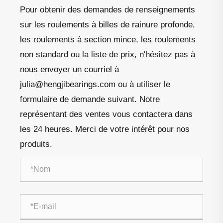
Pour obtenir des demandes de renseignements
sur les roulements à billes de rainure profonde,
les roulements à section mince, les roulements
non standard ou la liste de prix, n'hésitez pas à
nous envoyer un courriel à
julia@hengjibearings.com ou à utiliser le
formulaire de demande suivant. Notre
représentant des ventes vous contactera dans
les 24 heures. Merci de votre intérêt pour nos
produits.