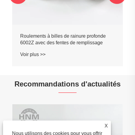
Roulements à billes de rainure profonde
6002Z avec des fentes de remplissage
Voir plus >>
Recommandations d'actualités
X
Nous utilisons des cookies pour vous offrir