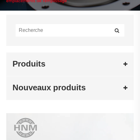
emplacements de remplissage
Produits
Nouveaux produits