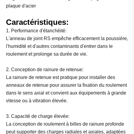
plaque d'acier
Caractéristiques:
1. Performance d'étanchéité:
L'anneau de joint RS empêche efficacement la poussière,
l'humidité et d'autres contaminants d'entrer dans le
roulement et prolonge sa durée de vie.
2. Conception de rainure de retenue:
La rainure de retenue est pratique pour installer des
anneaux de retenue pour assurer la fixation du roulement
dans le sens axial et convient aux équipements à grande
vitesse ou à vibration élevée.
3. Capacité de charge élevée:
La conception de roulement à billes de rainure profonde
peut supporter des charges radiales et axiales, adaptées