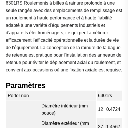
6301RS Roulements à billes à rainure profonde à une
seule rangée avec des emplacements de remplissage est
un roulement à haute performance et à haute fiabilité
adapté à une variété d'équipements industriels et
d'appareils électroménagers, ce qui peut améliorer
efficacement l'efficacité opérationnelle et la durée de vie
de l'équipement. La conception de la rainure de la bague
de retenue est pratique pour l'installation des anneaux de
retenue pour éviter le déplacement axial du roulement, et
convient aux occasions où une fixation axiale est requise.
Paramètres
Porter non
6301rs
Diamètre intérieur (mm
12
0.4724
pouce)
Diamètre extérieur (mm
37
1.4567