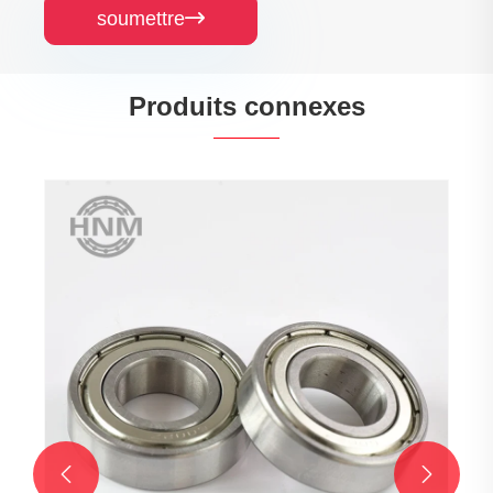
soumettre

Produits connexes

