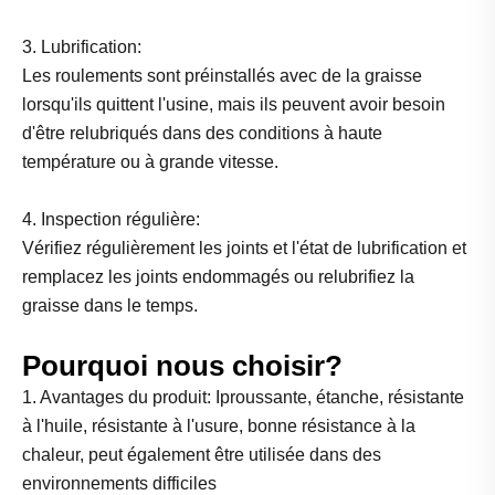
3. Lubrification:
Les roulements sont préinstallés avec de la graisse
lorsqu'ils quittent l'usine, mais ils peuvent avoir besoin
d'être relubriqués dans des conditions à haute
température ou à grande vitesse.
4. Inspection régulière:
Vérifiez régulièrement les joints et l'état de lubrification et
remplacez les joints endommagés ou relubrifiez la
graisse dans le temps.
Pourquoi nous choisir?
1. Avantages du produit: Iproussante, étanche, résistante
à l'huile, résistante à l'usure, bonne résistance à la
chaleur, peut également être utilisée dans des
environnements difficiles