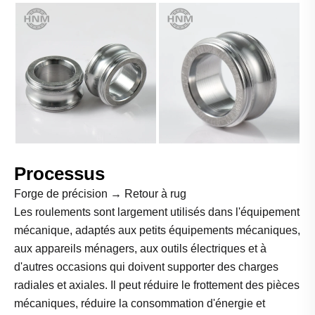
Processus
Forge de précision → Retour à rug
Les roulements sont largement utilisés dans l'équipement
mécanique, adaptés aux petits équipements mécaniques,
aux appareils ménagers, aux outils électriques et à
d'autres occasions qui doivent supporter des charges
radiales et axiales. Il peut réduire le frottement des pièces
mécaniques, réduire la consommation d'énergie et