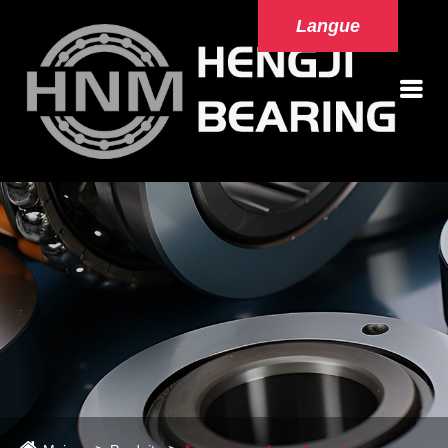
Langue