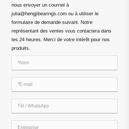
nous envoyer un courriel à
julia@hengjibearings.com ou à utiliser le
formulaire de demande suivant. Notre
représentant des ventes vous contactera dans
les 24 heures. Merci de votre intérêt pour nos
produits.