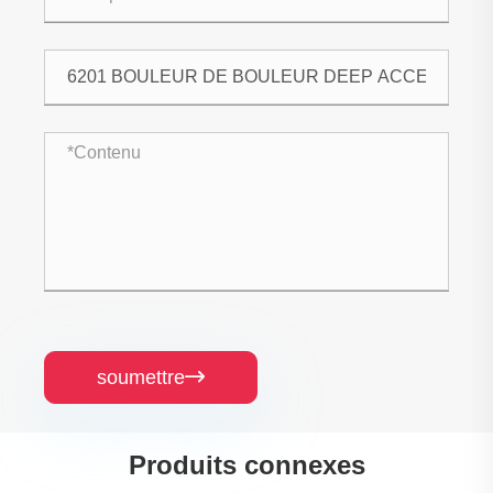
soumettre

Produits connexes