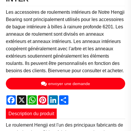
Les accessoires de roulements intérieurs de Notre Hengji
Bearing sont principalement utilisés pour les accessoires
de bague intérieure à billes à rainure profonde 6201. Les
anneaux de roulement sont divisés en anneaux
extérieurs et anneaux intérieurs. Les anneaux intérieurs
coopèrent généralement avec l'arbre et les anneaux
extérieurs soutiennent généralement les éléments
roulants. Ils peuvent être personnalisés en fonction des
besoins des clients. Bienvenue pour consulter et acheter.
envoyer une demande
Facebook
X
WhatsApp
Pinterest
LinkedIn
Share
Description du produit
Le roulement Hengji est l'un des principaux fabricants de