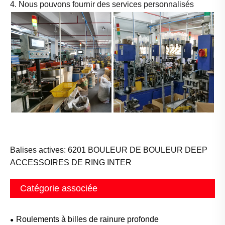
4. Nous pouvons fournir des services personnalisés
Balises actives: 6201 BOULEUR DE BOULEUR DEEP
ACCESSOIRES DE RING INTER
Catégorie associée
Roulements à billes de rainure profonde