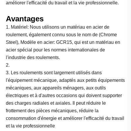
améliorer l'efficacité du travail et la vie professionnelle.
Avantages
1. Matériel: Nous utilisons un matériau en acier de
roulement, également connu sous le nom de (Chrome
Steel), Modèle en acier: GCR15, qui est un matériau en
acier spécial pour les normes internationales de
l'industrie des roulements.
2.
3. Les roulements sont largement utilisés dans
l'équipement mécanique, adaptés aux petits équipements
mécaniques, aux appareils ménagers, aux outils
électriques et à d'autres occasions qui doivent supporter
des charges radiales et axiales. Il peut réduire le
frottement des pièces mécaniques, réduire la
consommation d'énergie et améliorer l'efficacité du travail
et la vie professionnelle