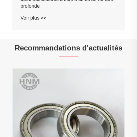
profonde
Voir plus >>
Recommandations d'actualités