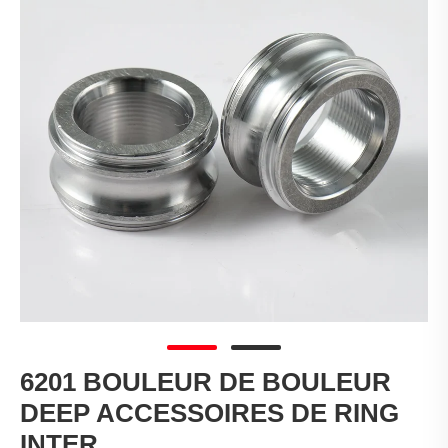
6201 BOULEUR DE BOULEUR
DEEP ACCESSOIRES DE RING
INTER