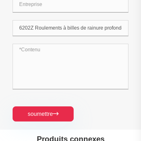
soumettre

Produits connexes