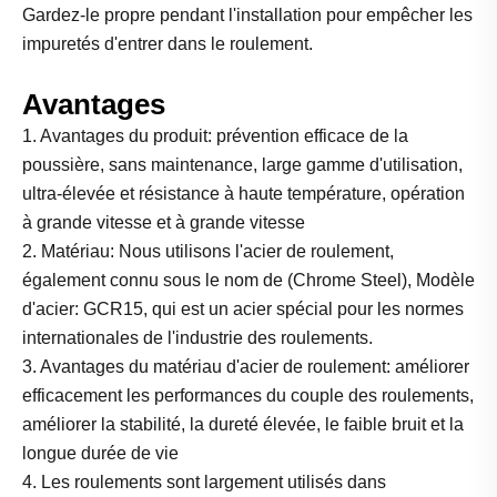
Gardez-le propre pendant l'installation pour empêcher les
impuretés d'entrer dans le roulement.
Avantages
1. Avantages du produit: prévention efficace de la
poussière, sans maintenance, large gamme d'utilisation,
ultra-élevée et résistance à haute température, opération
à grande vitesse et à grande vitesse
2. Matériau: Nous utilisons l'acier de roulement,
également connu sous le nom de (Chrome Steel), Modèle
d'acier: GCR15, qui est un acier spécial pour les normes
internationales de l'industrie des roulements.
3. Avantages du matériau d'acier de roulement: améliorer
efficacement les performances du couple des roulements,
améliorer la stabilité, la dureté élevée, le faible bruit et la
longue durée de vie
4. Les roulements sont largement utilisés dans