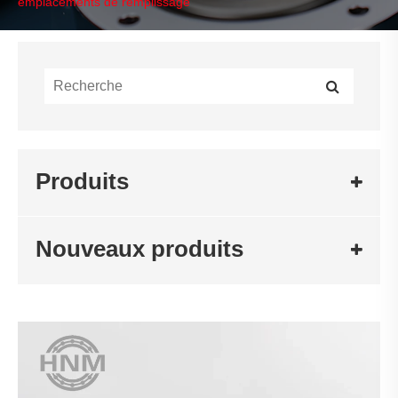
emplacements de remplissage
Produits
Nouveaux produits