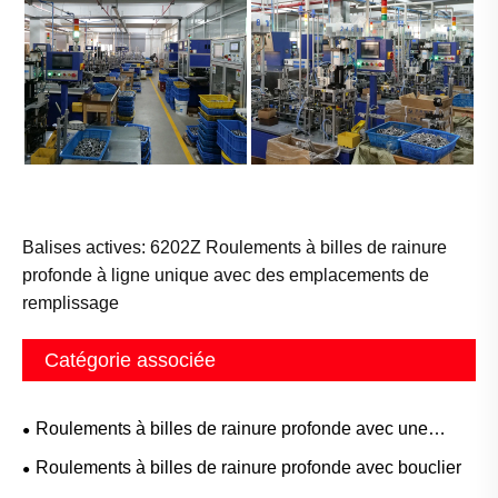
Balises actives: 6202Z Roulements à billes de rainure
profonde à ligne unique avec des emplacements de
remplissage
Catégorie associée
Roulements à billes de rainure profonde avec une
rainure à anneau
Roulements à billes de rainure profonde avec bouclier