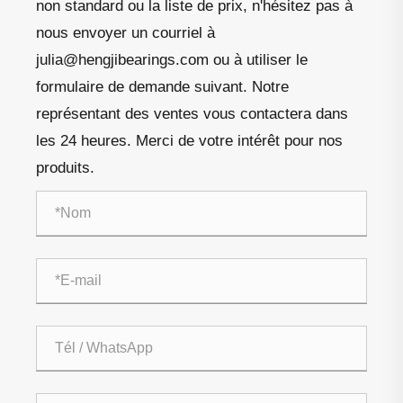
non standard ou la liste de prix, n'hésitez pas à
nous envoyer un courriel à
julia@hengjibearings.com ou à utiliser le
formulaire de demande suivant. Notre
représentant des ventes vous contactera dans
les 24 heures. Merci de votre intérêt pour nos
produits.