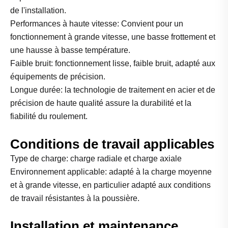
de l'installation.
Performances à haute vitesse: Convient pour un
fonctionnement à grande vitesse, une basse frottement et
une hausse à basse température.
Faible bruit: fonctionnement lisse, faible bruit, adapté aux
équipements de précision.
Longue durée: la technologie de traitement en acier et de
précision de haute qualité assure la durabilité et la
fiabilité du roulement.
Conditions de travail applicables
Type de charge: charge radiale et charge axiale
Environnement applicable: adapté à la charge moyenne
et à grande vitesse, en particulier adapté aux conditions
de travail résistantes à la poussière.
Installation et maintenance