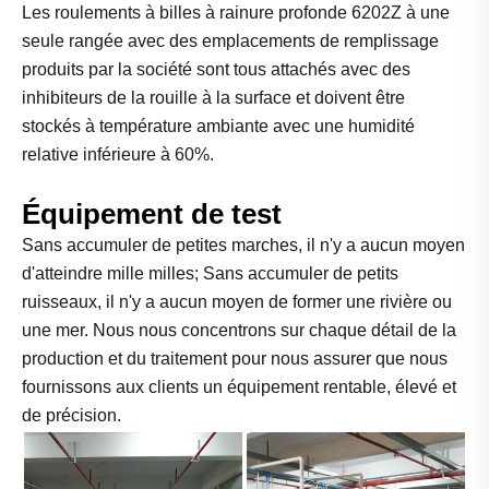
Les roulements à billes à rainure profonde 6202Z à une
seule rangée avec des emplacements de remplissage
produits par la société sont tous attachés avec des
inhibiteurs de la rouille à la surface et doivent être
stockés à température ambiante avec une humidité
relative inférieure à 60%.
Équipement de test
Sans accumuler de petites marches, il n'y a aucun moyen
d'atteindre mille milles; Sans accumuler de petits
ruisseaux, il n'y a aucun moyen de former une rivière ou
une mer. Nous nous concentrons sur chaque détail de la
production et du traitement pour nous assurer que nous
fournissons aux clients un équipement rentable, élevé et
de précision.