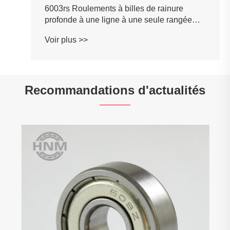
6003rs Roulements à billes de rainure
profonde à une ligne à une seule rangée
avec des emplacements de remplissage
Voir plus >>
Recommandations d'actualités