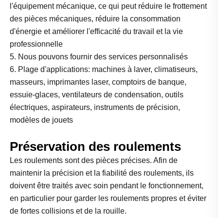
l'équipement mécanique, ce qui peut réduire le frottement
des pièces mécaniques, réduire la consommation
d'énergie et améliorer l'efficacité du travail et la vie
professionnelle
5. Nous pouvons fournir des services personnalisés
6. Plage d'applications: machines à laver, climatiseurs,
masseurs, imprimantes laser, comptoirs de banque,
essuie-glaces, ventilateurs de condensation, outils
électriques, aspirateurs, instruments de précision,
modèles de jouets
Préservation des roulements
Les roulements sont des pièces précises. Afin de
maintenir la précision et la fiabilité des roulements, ils
doivent être traités avec soin pendant le fonctionnement,
en particulier pour garder les roulements propres et éviter
de fortes collisions et de la rouille.