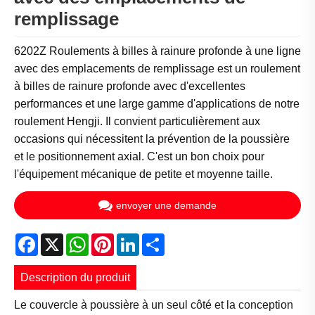
remplissage
6202Z Roulements à billes à rainure profonde à une ligne
avec des emplacements de remplissage est un roulement
à billes de rainure profonde avec d'excellentes
performances et une large gamme d'applications de notre
roulement Hengji. Il convient particulièrement aux
occasions qui nécessitent la prévention de la poussière
et le positionnement axial. C'est un bon choix pour
l'équipement mécanique de petite et moyenne taille.
envoyer une demande
Facebook
X
WhatsApp
Pinterest
LinkedIn
Share
Description du produit
Le couvercle à poussière à un seul côté et la conception