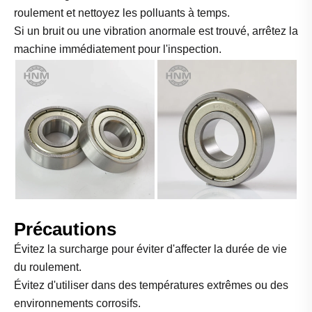
roulement et nettoyez les polluants à temps.
Si un bruit ou une vibration anormale est trouvé, arrêtez la
machine immédiatement pour l'inspection.
Précautions
Évitez la surcharge pour éviter d'affecter la durée de vie
du roulement.
Évitez d'utiliser dans des températures extrêmes ou des
environnements corrosifs.