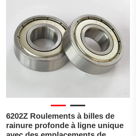
6202Z Roulements à billes de
rainure profonde à ligne unique
avec des emplacements de