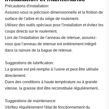
Précautions d'installation:
Assurez-vous la précision dimensionnelle et la finition de
surface de l'arbre et du siège de roulement.
Utilisez des outils spéciaux pour l'installation et évitez les
coups directs sur le roulement.
Lors de l'installation de l'anneau de retenue, assurez-
vous que l'anneau de retenue est entièrement intégré
dans la rainure de la bague de retenue.
Suggestions de lubrification:
La graisse est pré-remplie à l'usine et peut être utilisée
directement.
Dans des conditions à haute température ou à grande
vitesse, la graisse doit être reconstituée régulièrement.
Suggestions de maintenance:
Vérifiez régulièrement l'état de fonctionnement du